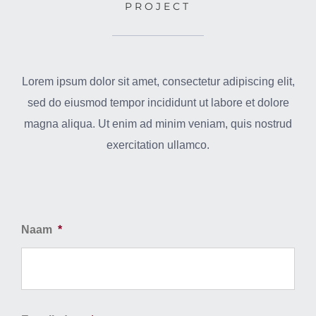
PROJECT
Lorem ipsum dolor sit amet, consectetur adipiscing elit,
sed do eiusmod tempor incididunt ut labore et dolore
magna aliqua. Ut enim ad minim veniam, quis nostrud
exercitation ullamco.
Naam
*
Voo