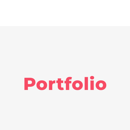
Portfolio