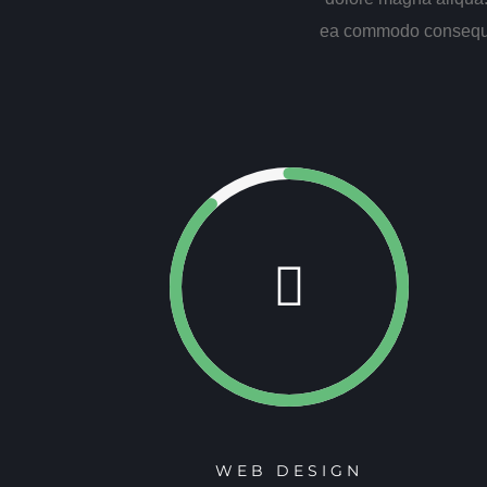
ea commodo consequat.
WEB DESIGN